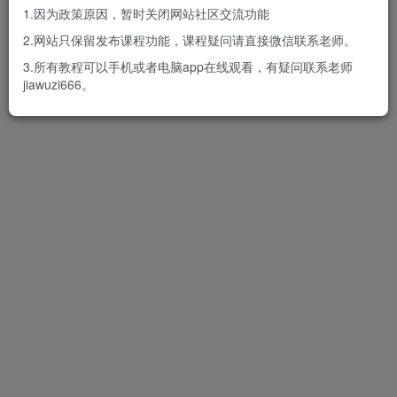
1.因为政策原因，暂时关闭网站社区交流功能
2.网站只保留发布课程功能，课程疑问请直接微信联系老师。
3.所有教程可以手机或者电脑app在线观看，有疑问联系老师
jiawuzi666。