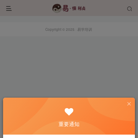
Copyright © 2025 ·
易学培训
重要通知