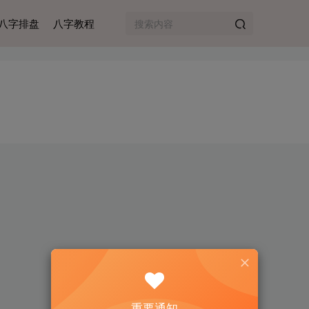
八字排盘
八字教程
重要通知