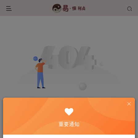
重要通知
文章
开启精彩搜索