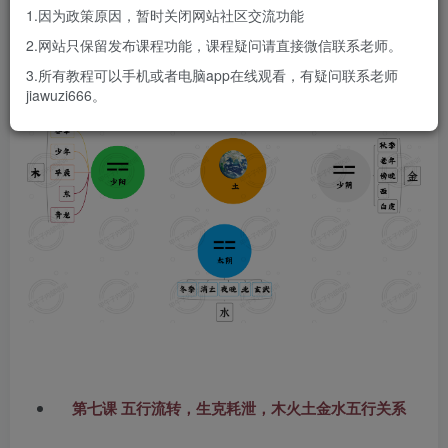
1.因为政策原因，暂时关闭网站社区交流功能
2.网站只保留发布课程功能，课程疑问请直接微信联系老师。
3.所有教程可以手机或者电脑app在线观看，有疑问联系老师
jiawuzi666。
第七课 五行流转，生克耗泄，木火土金水五行关系