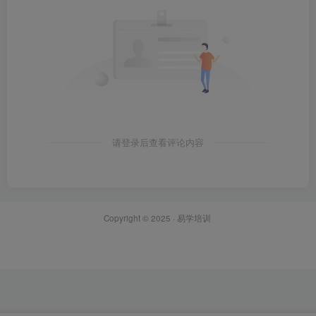
请登录后查看评论内容
Copyright © 2025 ·
易学培训