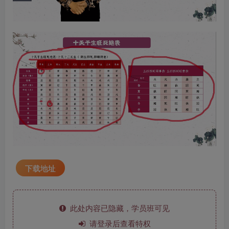
下载地址
此处内容已隐藏，学员班可见
请登录后查看特权