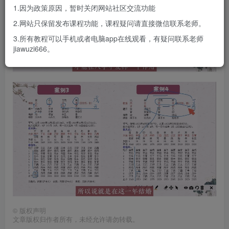
1.因为政策原因，暂时关闭网站社区交流功能
2.网站只保留发布课程功能，课程疑问请直接微信联系老师。
3.所有教程可以手机或者电脑app在线观看，有疑问联系老师
jiawuzi666。
©
版权声明
文章版权归作者所有，未经允许请勿转载。