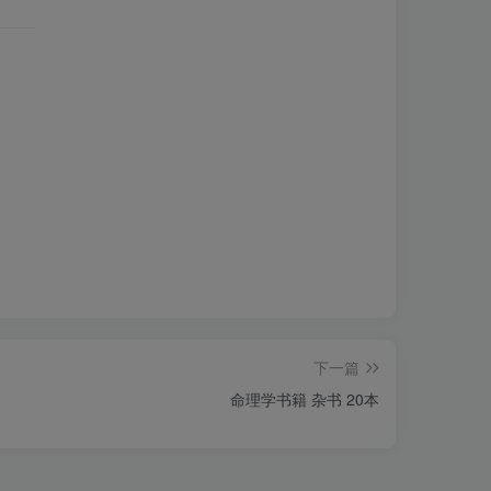
下一篇
命理学书籍 杂书 20本