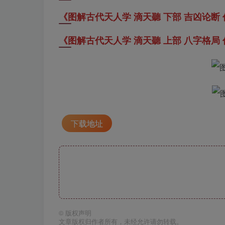
《图解古代天人学 滴天聽 下部 吉凶论断
《图解古代天人学 滴天聽 上部 八字格局 
下载地址
©
版权声明
文章版权归作者所有，未经允许请勿转载。