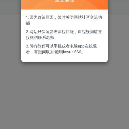
1.因为政策原因，暂时关闭网站社区交流功
能
2.网站只保留发布课程功能，课程疑问请直
接微信联系老师。
3.所有教程可以手机或者电脑app在线观
看，有疑问联系老师jiawuzi666。