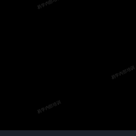
易学内部培训
易学内部培训
易学内部培训