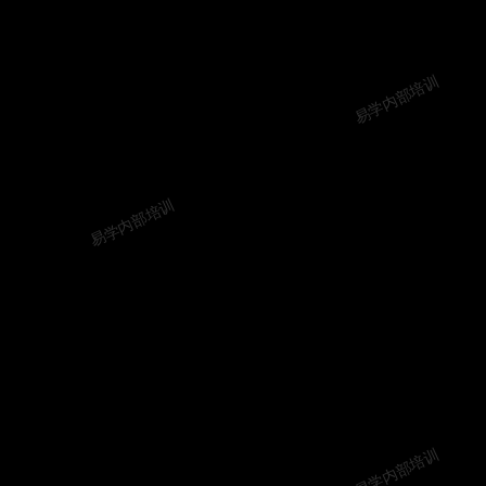
易学内部培训
易学内部培训
易学内部培训