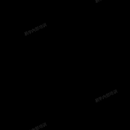
易学内部培训
易学内部培训
易学内部培训