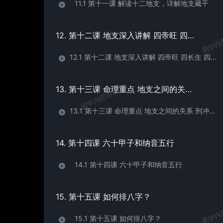
11.1 第十一课 解读十二地支，详解地支藏干
易学内
12. 第十二课 地支深入讲解 四帝旺 四长生 四墓库
12.1 第十二课 地支深入讲解 四帝旺 四长生 四墓库
13. 第十三课 命理重点 地支之间的关系 刑冲合害破绝
易学内部培训
13.1 第十三课 命理重点 地支之间的关系 刑冲合害破绝
14. 第十四课 六十甲子和纳音五行
14.1 第十四课 六十甲子和纳音五行
15. 第十五课 如何排八字？
易学内
15.1 第十五课 如何排八字？