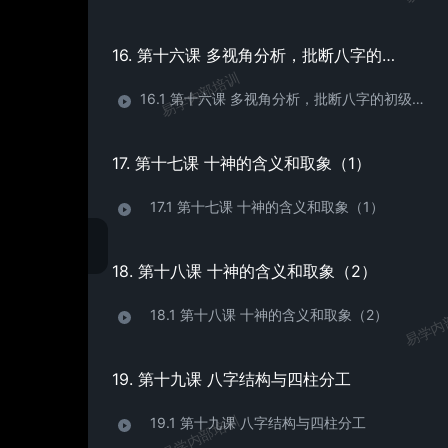
16. 第十六课 多视角分析，批断八字的初级方法
易学内部培训
16.1 第十六课 多视角分析，批断八字的初级方法
17. 第十七课 十神的含义和取象（1）
17.1 第十七课 十神的含义和取象（1）
18. 第十八课 十神的含义和取象（2）
易学内
18.1 第十八课 十神的含义和取象（2）
19. 第十九课 八字结构与四柱分工
易学内部培训
19.1 第十九课 八字结构与四柱分工