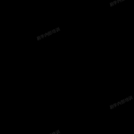
易学内部培训
易学内部培训