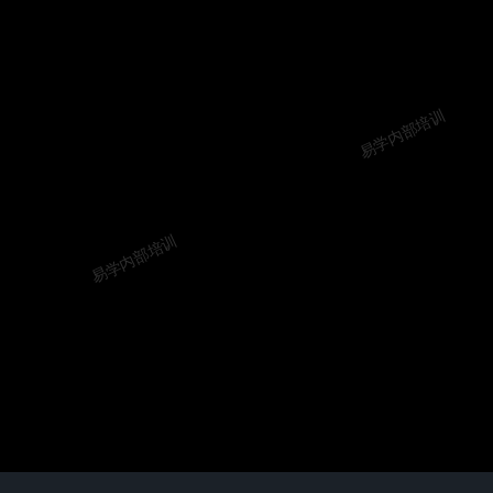
易学内部培训
易学内部培训