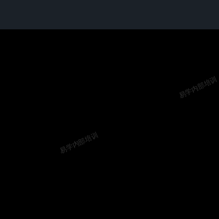
易学内部培训
易学内部培训