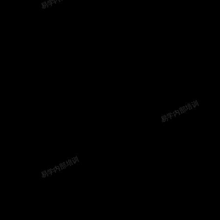
易学内部培训
易学内部培训