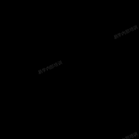
易学内部培训
易学内部培训
易学内部培训