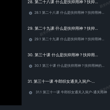
易学内
28. 第二十八课 什么是扶抑用神？扶抑用神的取法 （1）
28.1 第二十八课 什么是扶抑用神？扶抑用神的取法 （1）
易学内部培训
29. 第二十九课 什么是扶抑用神？扶抑用神的取法 （2）
29.1 第二十九课 什么是扶抑用神？扶抑用神的取法 （2）
30. 第三十课 什么是扶抑用神？扶抑用神的取法 （3）
30.1 第三十课 什么是扶抑用神？扶抑用神的取法 （3）
31. 第三十一课 牛郎织女通关入洞户-通关用神
易学内
31.1 第三十一课 牛郎织女通关入洞户-通关用神
32. 第三十二课 预知五行之理，必先明调候之道-调候用神与气数（1）