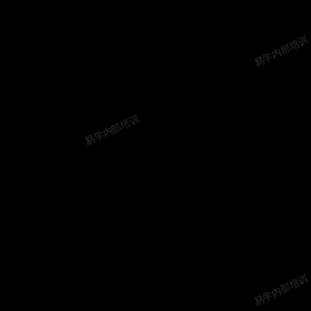
易学内部培训
易学内部培训
易学内部培训