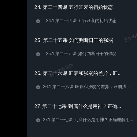
24. 第二十四课 五行旺衰的初始状态
24.1 第二十四课 五行旺衰的初始状态
易学内
25. 第二十五课 如何判断日干的强弱
25.1 第二十五课 如何判断日干的强弱
易学内部培训
26. 第二十六课 旺衰和强弱的差异，旺弱法之疑难
26.1 第二十六课 旺衰和强弱的差异，旺弱法之疑难
27. 第二十七课 到底什么是用神？正确理解用神的概念
27.1 第二十七课 到底什么是用神？正确理解用神的概念