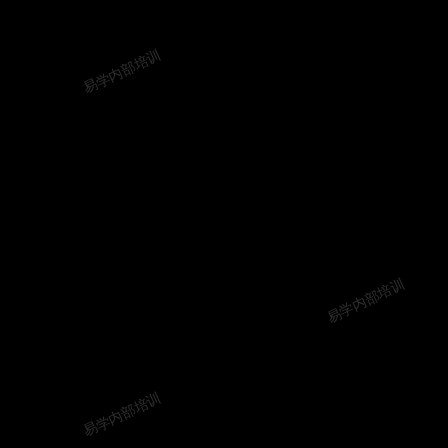
易学内部培训
易学内部培训
易学内部培训