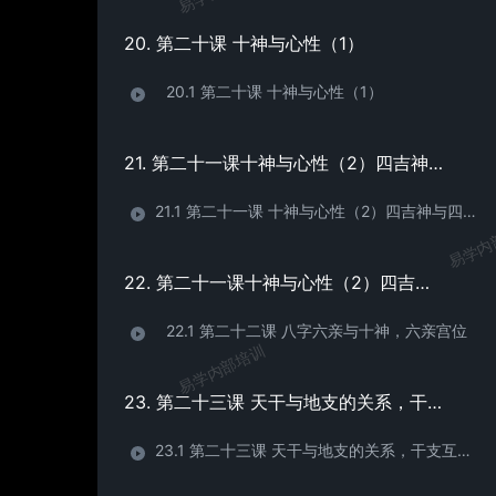
20. 第二十课 十神与心性（1）
20.1 第二十课 十神与心性（1）
21. 第二十一课十神与心性（2）四吉神与四凶神 十神的组合
21.1 第二十一课 十神与心性（2）四吉神与四凶神 十神的组合
易学内
22. 第二十一课十神与心性（2）四吉神与四凶神 十神的组合
22.1 第二十二课 八字六亲与十神，六亲宫位
易学内部培训
23. 第二十三课 天干与地支的关系，干支互通，相合，暗合
23.1 第二十三课 天干与地支的关系，干支互通，相合，暗合