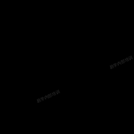
易学内部培训
易学内部培训