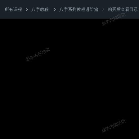
所有课程
八字教程
八字系列教程进阶篇
购买后查看目录
易学内部培训
易学内部培训
易学内部培训