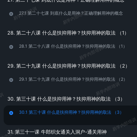
易学内部培训
易学内部培训
27.1 第二十七课 到底什么是用神？正确理解用神的概念
28. 第二十八课 什么是扶抑用神？扶抑用神的取法 （1）
28.1 第二十八课 什么是扶抑用神？扶抑用神的取法 （1）
易学内部培训
29. 第二十九课 什么是扶抑用神？扶抑用神的取法 （2）
29.1 第二十九课 什么是扶抑用神？扶抑用神的取法 （2）
易学内部培训
培训
30. 第三十课 什么是扶抑用神？扶抑用神的取法 （3）
30.1 第三十课 什么是扶抑用神？扶抑用神的取法 （3）
易学内部培训
学内部培训
31. 第三十一课 牛郎织女通关入洞户-通关用神