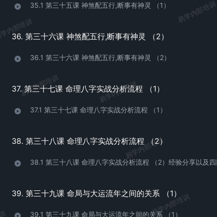
易学内部培训
35.1 第三十五课 神煞配五行,断事有神灵 （1）
学内部培训
36. 第三十六课 神煞配五行,断事有神灵 （2）
36.1 第三十六课 神煞配五行,断事有神灵 （2）
易学内部培训
易学内部培训
37. 第三十七课 命理八字实战分析流程 （1）
37.1 第三十七课 命理八字实战分析流程 （1）
易学内部培训
38. 第三十八课 命理八字实战分析流程 （2）
38.1 第三十八课 命理八字实战分析流程 （2）经验分享以及
39. 第三十九课 命局与大运流年之间的关系 （1）
易学内部培训
39.1 第三十九课 命局与大运流年之间的关系 （1）