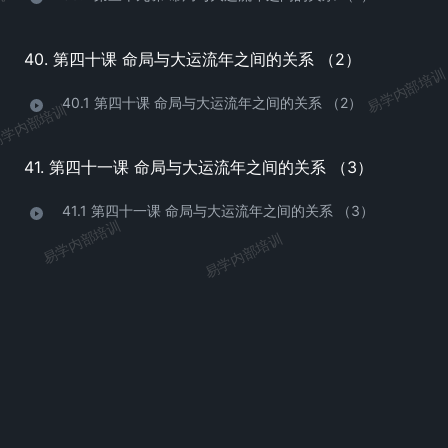
培训
40. 第四十课 命局与大运流年之间的关系 （2）
易学内部培训
40.1 第四十课 命局与大运流年之间的关系 （2）
学内部培训
41. 第四十一课 命局与大运流年之间的关系 （3）
41.1 第四十一课 命局与大运流年之间的关系 （3）
易学内部培训
易学内部培训
易学内部培训