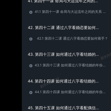
41. 第四十一课 命局与大运流年之间的关系 （3）
41.1 第四十一课 命局与大运流年之间的关系 （3）
42. 第四十二课 通过八字看婚恋要如何着手？
42.1 第四十二课 通过八字看婚恋要如何着手？
易学内
43. 第四十三课 如何通过八字看结婚的年份？（1）
43.1 第四十三课 如何通过八字看结婚的年份？（1）早婚 晚婚 婚期
易学内部培训
44. 第四十四课 如何通过八字看结婚的年份？（2）
44.1 第四十四课 如何通过八字看结婚的年份？（2）案例
45. 第四十五课 如何通过八字看配偶信息？