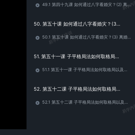
易学内
49.1 第四十九课 如何通过八字看婚灾？(2) 离婚和丧偶
50. 第五十课 如何通过八字看婚灾？(3) 离婚和丧偶
易学内部培训
50.1 第五十课 如何通过八字看婚灾？(3) 离婚和丧偶
51. 第五十一课 子平格局法如何取格局以及格局用神？(1)
51.1 第五十一课 子平格局法如何取格局以及格局用神？(1)
52. 第五十二课 子平格局法如何取格局以及格局用神？(2)
易学内
52.1 第五十二课 子平格局法如何取格局以及格局用神？(2)