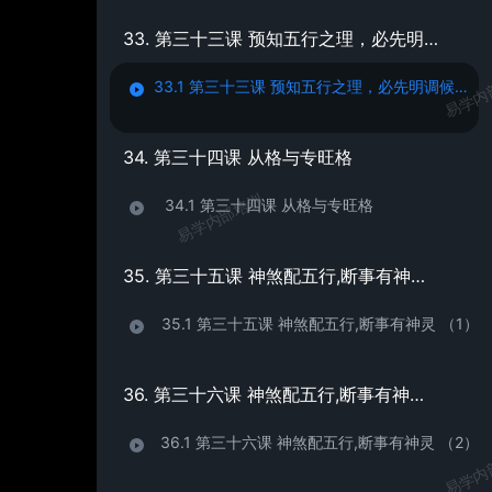
33. 第三十三课 预知五行之理，必先明调候之道-调候用神与气数（2）
易学内
33.1 第三十三课 预知五行之理，必先明调候之道-调候用神与气数（2）
34. 第三十四课 从格与专旺格
易学内部培训
34.1 第三十四课 从格与专旺格
35. 第三十五课 神煞配五行,断事有神灵 （1）
35.1 第三十五课 神煞配五行,断事有神灵 （1）
36. 第三十六课 神煞配五行,断事有神灵 （2）
36.1 第三十六课 神煞配五行,断事有神灵 （2）
易学内