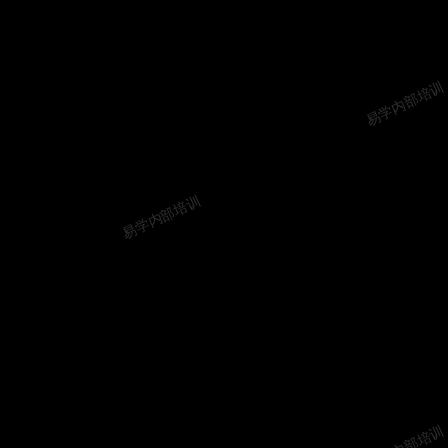
易学内部培训
易学内部培训
易学内部培训