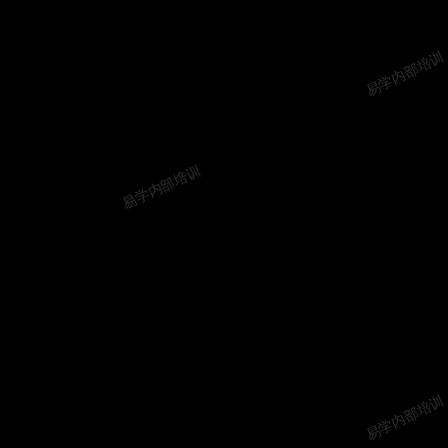
易学内部培训
易学内部培训
易学内部培训