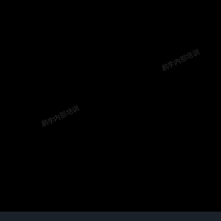
易学内部培训
易学内部培训