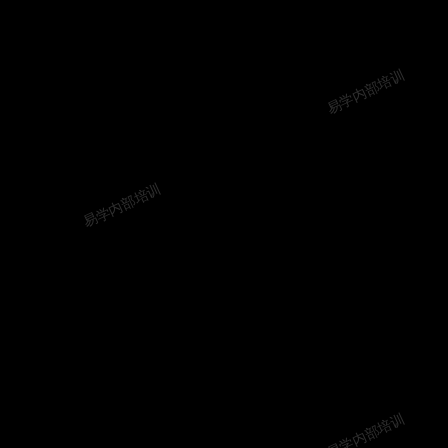
易学内部培训
易学内部培训
易学内部培训