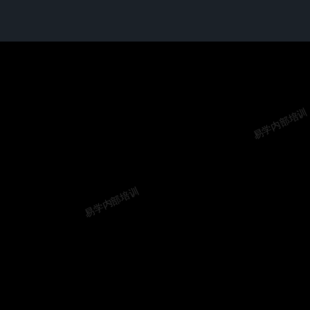
易学内部培训
易学内部培训