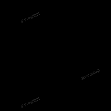
易学内部培训
易学内部培训
易学内部培训