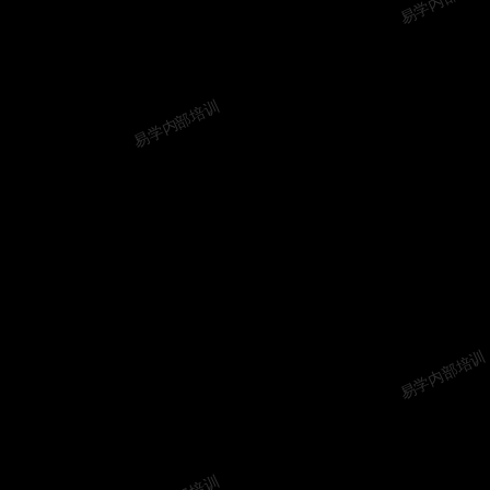
易学内部培训
易学内部培训