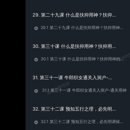
29. 第二十九课 什么是扶抑用神？扶抑用神的取法 （2）
29.1 第二十九课 什么是扶抑用神？扶抑用神的取法 （2）
30. 第三十课 什么是扶抑用神？扶抑用神的取法 （3）
易学内
30.1 第三十课 什么是扶抑用神？扶抑用神的取法 （3）
31. 第三十一课 牛郎织女通关入洞户-通关用神
易学内部培训
31.1 第三十一课 牛郎织女通关入洞户-通关用神
32. 第三十二课 预知五行之理，必先明调候之道-调候用神与气数（1）
32.1 第三十二课 预知五行之理，必先明调候之道-调候用神与气数（1）