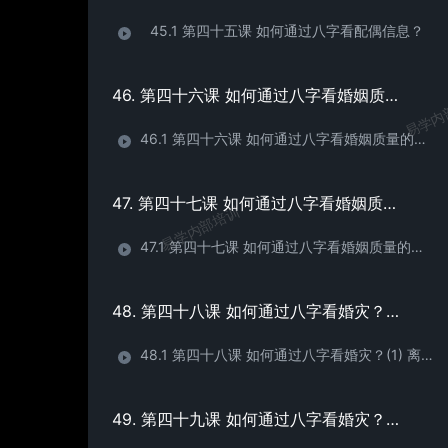
45.1 第四十五课 如何通过八字看配偶信息？
46. 第四十六课 如何通过八字看婚姻质量的高低？婚灾如何看 （1）
易学内
46.1 第四十六课 如何通过八字看婚姻质量的高低？婚灾如何看 （1）出轨外遇
47. 第四十七课 如何通过八字看婚姻质量的高低？婚灾如何看 （2）
易学内部培训
47.1 第四十七课 如何通过八字看婚姻质量的高低？婚灾如何看 （2）出轨外遇
48. 第四十八课 如何通过八字看婚灾？(1) 离婚和丧偶
48.1 第四十八课 如何通过八字看婚灾？(1) 离婚和丧偶
49. 第四十九课 如何通过八字看婚灾？(2) 离婚和丧偶