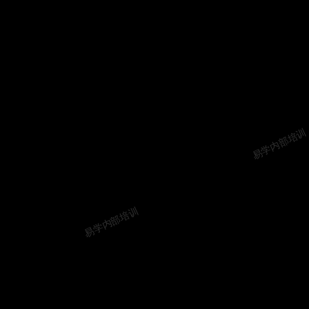
易学内部培训
易学内部培训