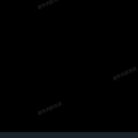
易学内部培训
易学内部培训
易学内部培训