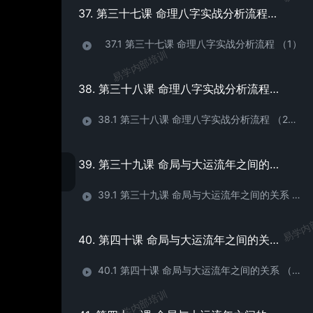
37. 第三十七课 命理八字实战分析流程 （1）
37.1 第三十七课 命理八字实战分析流程 （1）
易学内部培训
38. 第三十八课 命理八字实战分析流程 （2）
38.1 第三十八课 命理八字实战分析流程 （2）经验分享以及四同八字
39. 第三十九课 命局与大运流年之间的关系 （1）
39.1 第三十九课 命局与大运流年之间的关系 （1）
易学内
40. 第四十课 命局与大运流年之间的关系 （2）
40.1 第四十课 命局与大运流年之间的关系 （2）
易学内部培训