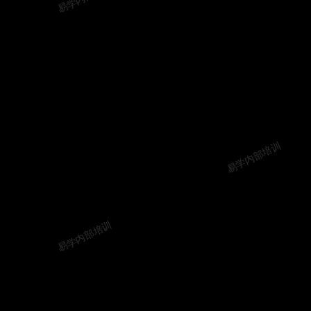
易学内部培训
易学内部培训