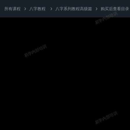
所有课程
八字教程
八字系列教程高级篇
购买后查看目录
易学内部培训
易学内部培训
易学内部培训