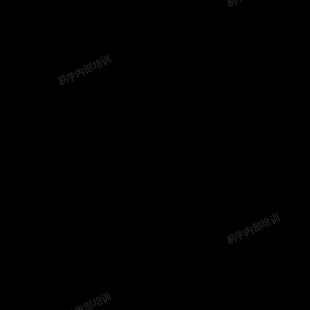
易学内部培训
易学内部培训
易学内部培训