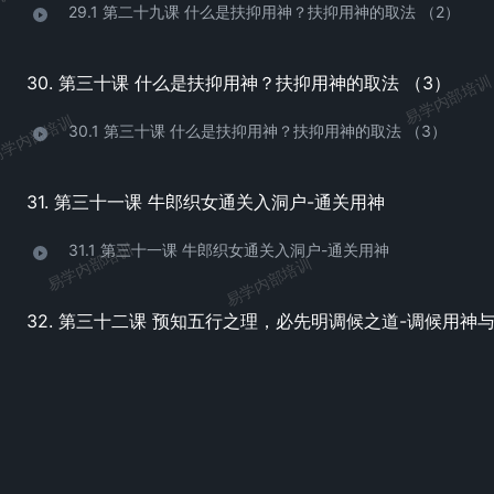
培训
29.1 第二十九课 什么是扶抑用神？扶抑用神的取法 （2）
易学内部培训
30. 第三十课 什么是扶抑用神？扶抑用神的取法 （3）
学内部培训
30.1 第三十课 什么是扶抑用神？扶抑用神的取法 （3）
31. 第三十一课 牛郎织女通关入洞户-通关用神
易学内部培训
31.1 第三十一课 牛郎织女通关入洞户-通关用神
易学内部培训
32.1 第三十二课 预知五行之理，必先明调候之道-调候用神与
易学内部培训
33.1 第三十三课 预知五行之理，必先明调候之道-调候用神与