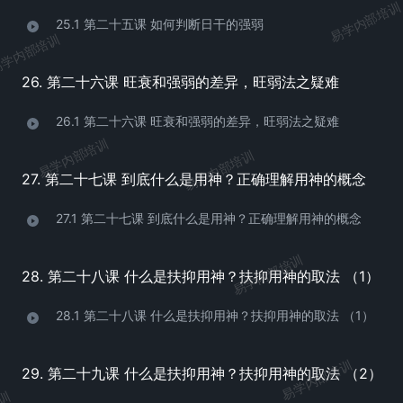
易学内部培训
25.1 第二十五课 如何判断日干的强弱
学内部培训
26. 第二十六课 旺衰和强弱的差异，旺弱法之疑难
26.1 第二十六课 旺衰和强弱的差异，旺弱法之疑难
易学内部培训
易学内部培训
27. 第二十七课 到底什么是用神？正确理解用神的概念
27.1 第二十七课 到底什么是用神？正确理解用神的概念
易学内部培训
28. 第二十八课 什么是扶抑用神？扶抑用神的取法 （1）
28.1 第二十八课 什么是扶抑用神？扶抑用神的取法 （1）
易学内部培训
29. 第二十九课 什么是扶抑用神？扶抑用神的取法 （2）