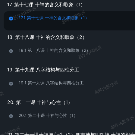
17. 第十七课 十神的含义和取象（1）
易学内部培训
易学内部培训
17.1 第十七课 十神的含义和取象（1）
18. 第十八课 十神的含义和取象（2）
易学内部培训
18.1 第十八课 十神的含义和取象（2）
19. 第十九课 八字结构与四柱分工
易学内部培训
19.1 第十九课 八字结构与四柱分工
培训
20. 第二十课 十神与心性（1）
20.1 第二十课 十神与心性（1）
易学内部培训
学内部培训
21. 第二十一课十神与心性（2）四吉神与四凶神 十神的组合