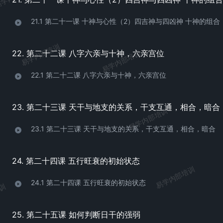
21.1 第二十一课 十神与心性（2）四吉神与四凶神 十神的组合
易学内部培训
22. 第二十二课 八字六亲与十神，六亲宫位
易学内部培训
22.1 第二十二课 八字六亲与十神，六亲宫位
23. 第二十三课 天干与地支的关系，干支互通，相合，暗合
易学内部培训
23.1 第二十三课 天干与地支的关系，干支互通，相合，暗合
24. 第二十四课 五行旺衰的初始状态
易学内部培训
24.1 第二十四课 五行旺衰的初始状态
培训
25. 第二十五课 如何判断日干的强弱