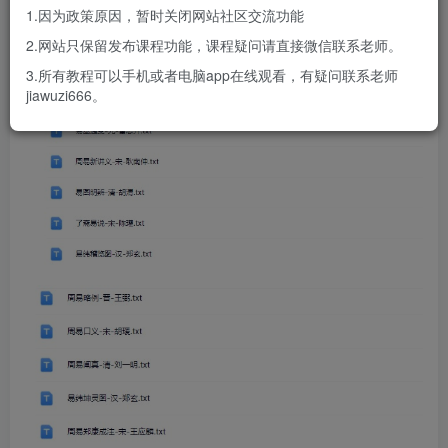
1.因为政策原因，暂时关闭网站社区交流功能
2.网站只保留发布课程功能，课程疑问请直接微信联系老师。
3.所有教程可以手机或者电脑app在线观看，有疑问联系老师
jiawuzi666。